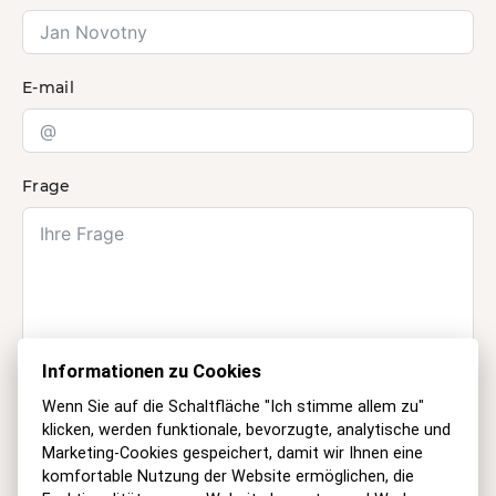
E-mail
Frage
Informationen zu Cookies
Wenn Sie auf die Schaltfläche "Ich stimme allem zu"
klicken, werden funktionale, bevorzugte, analytische und
Marketing-Cookies gespeichert, damit wir Ihnen eine
Informationen zur Verarbeitung
komfortable Nutzung der Website ermöglichen, die
personenbezogener Daten