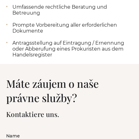
Umfassende rechtliche Beratung und
Betreuung
Prompte Vorbereitung aller erforderlichen
Dokumente
Antragsstellung auf Eintragung / Ernennung
oder Abberufung eines Prokuristen aus dem
Handelsregister
Máte záujem o naše
právne služby?
Kontaktiere uns.
Name