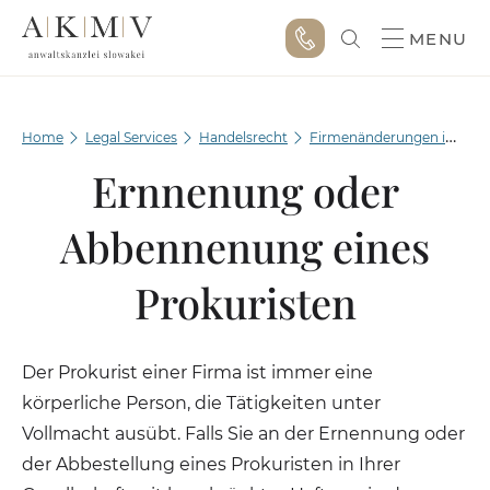
MENU
Home
Legal Services
Handelsrecht
Firmenänderungen im HR
Ernnenung oder
Abbennenung eines
Prokuristen
Der Prokurist einer Firma ist immer eine
körperliche Person, die Tätigkeiten unter
Vollmacht ausübt. Falls Sie an der Ernennung oder
der Abbestellung eines Prokuristen in Ihrer