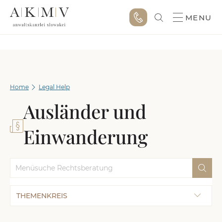
MENU
Home
Legal Help
Ausländer und
Einwanderung
THEMENKREIS