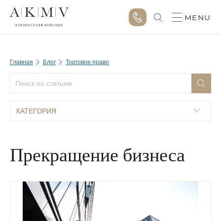
MENU
Главная
Блог
Торговое право
КАТЕГОРИЯ
Прекращение бизнеса