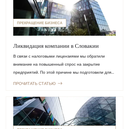
ПРЕКРАЩЕНИЕ БИЗНЕСА
Ликвидация компании в Словакии
В связи с налоговыми лицензиями мы обратили
внимание на повышенный спрос на закрытие
предприятий. По этой причине мы подготовили для...
ПРОЧИТАТЬ СТАТЬЮ