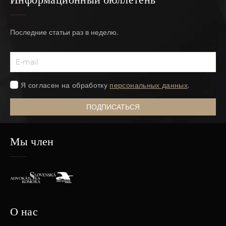
Последние статьи раз в неделю.
Я согласен на обработку
персональных данных
.
ПОДПИСАТЬСЯ
Мы член
О нас