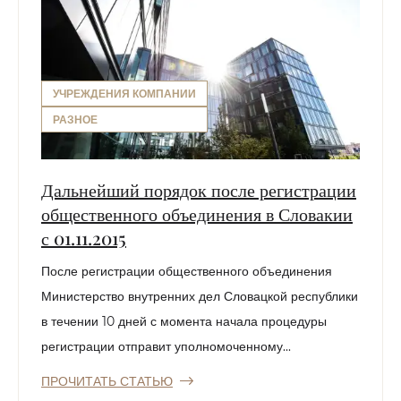
УЧРЕЖДЕНИЯ КОМПАНИИ
РАЗНОЕ
Дальнейший порядок после регистрации
общественного объединения в Словакии
с 01.11.2015
После регистрации общественного объединения
Министерство внутренних дел Словацкой республики
в течении 10 дней с момента начала процедуры
регистрации отправит уполномоченному...
ПРОЧИТАТЬ СТАТЬЮ