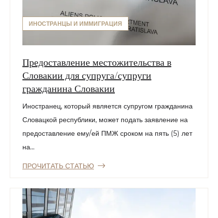
ИНОСТРАНЦЫ И ИММИГРАЦИЯ
Предоставление местожительства в
Словакии для супруга/супруги
гражданина Словакии
Иностранец, который является супругом гражданина
Словацкой республики, может подать заявление на
предоставление ему/ей ПМЖ сроком на пять (5) лет
на...
ПРОЧИТАТЬ СТАТЬЮ