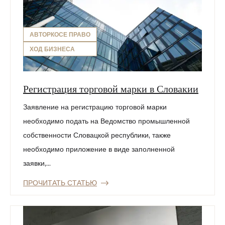
АВТОРКОСЕ ПРАВО
ХОД БИЗНЕСА
Регистрация торговой марки в Словакии
Заявление на регистрацию торговой марки
необходимо подать на Ведомство промышленной
собственности Словацкой республики, также
необходимо приложение в виде заполненной
заявки,...
ПРОЧИТАТЬ СТАТЬЮ