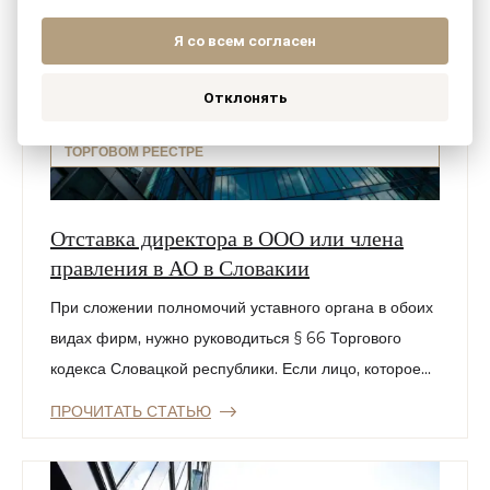
Я со всем согласен
Отклонять
ИЗМЕНЕНИЯ В КОМПАНИИ, РЕГИСТРИРОВАННЫЕ В
ТОРГОВОМ РЕЕСТРЕ
Отставка директора в ООО или члена
правления в АО в Словакии
При сложении полномочий уставного органа в обоих
видах фирм, нужно руководиться § 66 Торгового
кодекса Словацкой республики. Если лицо, которое...
ПРОЧИТАТЬ СТАТЬЮ