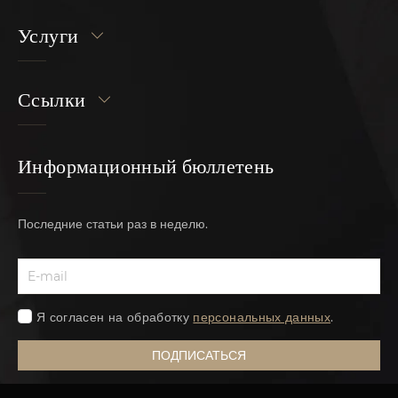
Услуги
Ссылки
Информационный бюллетень
Последние статьи раз в неделю.
Я согласен на обработку
персональных данных
.
ПОДПИСАТЬСЯ