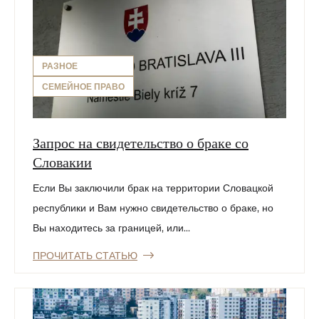
РАЗНОЕ
СЕМЕЙНОЕ ПРАВО
Запрос на свидетельство о браке со
Словакии
Если Вы заключили брак на территории Словацкой
республики и Вам нужно свидетельство о браке, но
Вы находитесь за границей, или...
ПРОЧИТАТЬ СТАТЬЮ