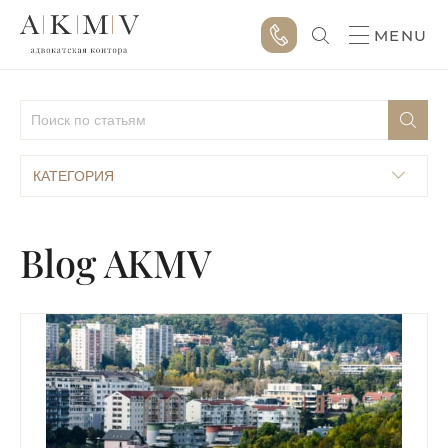
MENU
КАТЕГОРИЯ
Blog AKMV