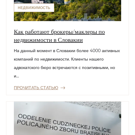
НЕДВИЖИМОСТЬ
Как работают брокеры/маклеры по
недвижимости в Словакии
На данный момент в Словакии более 4000 активных
компаний по недвижимости. Клиенты нашего
адвокатского бюро встречаются с позитивными, но
и...
ПРОЧИТАТЬ СТАТЬЮ