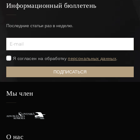
Информационный бюллетень
Последние статьи раз в неделю.
Я согласен на обработку
персональных данных
.
ПОДПИСАТЬСЯ
Мы член
О нас