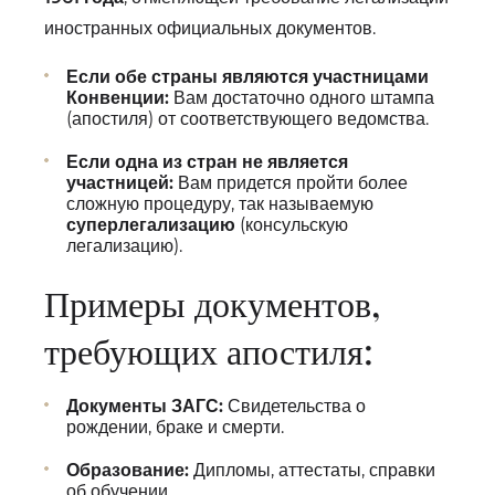
иностранных официальных документов.
Если обе страны являются участницами
Конвенции:
Вам достаточно одного штампа
(апостиля) от соответствующего ведомства.
Если одна из стран не является
участницей:
Вам придется пройти более
сложную процедуру, так называемую
суперлегализацию
(консульскую
легализацию).
Примеры документов,
требующих апостиля:
Документы ЗАГС:
Свидетельства о
рождении, браке и смерти.
Образование:
Дипломы, аттестаты, справки
об обучении.