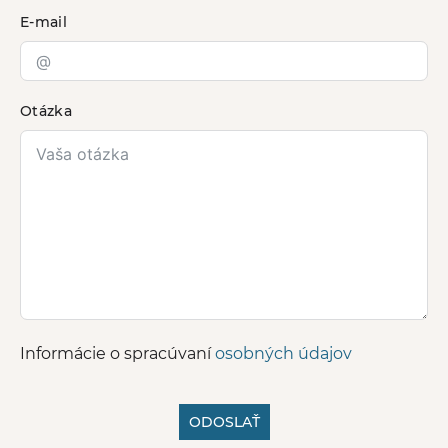
E-mail
Otázka
Informácie o spracúvaní
osobných údajov
ODOSLAŤ