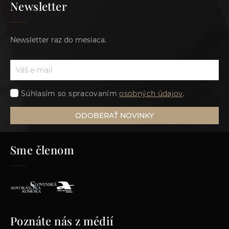
Newsletter
Newsletter raz do mesiaca.
Súhlasím so spracovaním
osobných údajov
.
ODOBERAŤ NOVINKY
Sme členom
Poznáte nás z médií