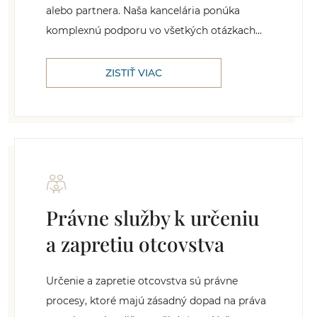
alebo partnera. Naša kancelária ponúka
komplexnú podporu vo všetkých otázkach...
ZISTIŤ VIAC
Právne služby k určeniu
a zapretiu otcovstva
Určenie a zapretie otcovstva sú právne
procesy, ktoré majú zásadný dopad na práva