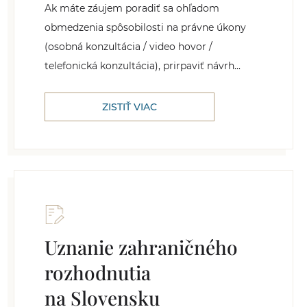
Ak máte záujem poradiť sa ohľadom
obmedzenia spôsobilosti na právne úkony
(osobná konzultácia / video hovor /
telefonická konzultácia), prirpaviť návrh...
ZISTIŤ VIAC
Uznanie zahraničného
rozhodnutia
na Slovensku