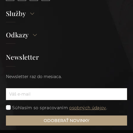
Služby
Odkazy
Newsletter
Newsletter raz do mesiaca.
Súhlasím so spracovaním
osobných údajov
.
ODOBERAŤ NOVINKY