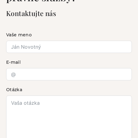
Kontaktujte nás
Vaše meno
E-mail
Otázka