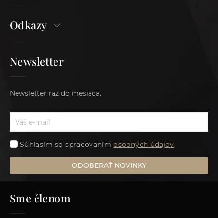
Odkazy
Newsletter
Newsletter raz do mesiaca.
Súhlasím so spracovaním
osobných údajov
.
ODOBERAŤ NOVINKY
Sme členom