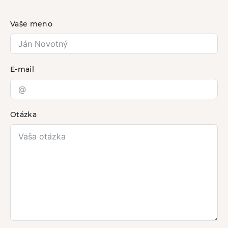
Vaše meno
E-mail
Otázka