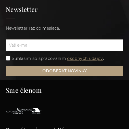
Newsletter
Newsletter raz do mesiaca.
Súhlasím so spracovaním
osobných údajov
.
ODOBERAŤ NOVINKY
Sme členom