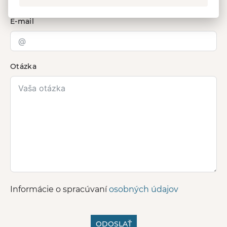
E-mail
Otázka
Informácie o spracúvaní
osobných údajov
ODOSLAŤ