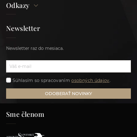
Odkazy
Newsletter
Newsletter raz do mesiaca.
Súhlasím so spracovaním
osobných údajov
.
ODOBERAŤ NOVINKY
Sme členom