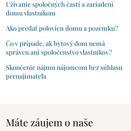
Užívanie spoločných častí a zariadení
domu vlastníkom
Ako predať polovicu domu a pozemku?
Čo v prípade, ak bytový dom nemá
správcu ani spoločenstvo vlastníkov?
Skončenie nájmu nájomcom bez súhlasu
prenajímateľa
Máte záujem o naše