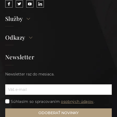
Služby
Odkazy
Newsletter
Newsletter raz do mesiaca.
Súhlasím so spracovaním
osobných údajov
.
ODOBERAŤ NOVINKY