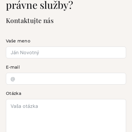
právne služby?
Kontaktujte nás
Vaše meno
E-mail
Otázka