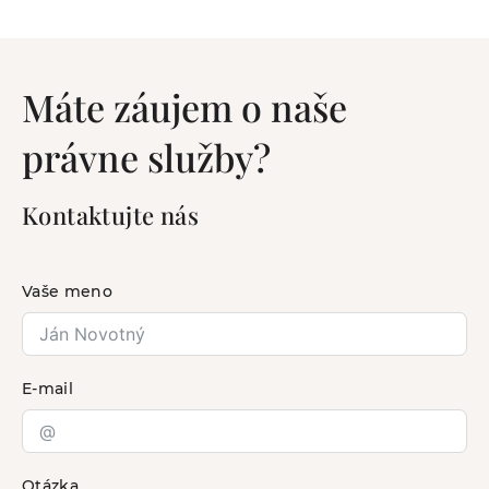
Máte záujem o naše
právne služby?
Kontaktujte nás
Vaše meno
E-mail
Otázka