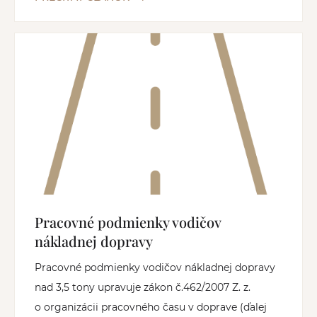
Pracovné podmienky vodičov
nákladnej dopravy
Pracovné podmienky vodičov nákladnej dopravy
nad 3,5 tony upravuje zákon č.462/2007 Z. z.
o organizácii pracovného času v doprave (ďalej