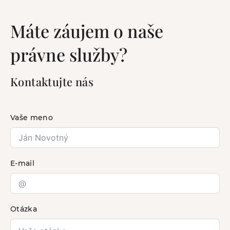
Máte záujem o naše
právne služby?
Kontaktujte nás
Vaše meno
E-mail
Otázka