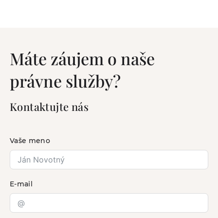
Máte záujem o naše
právne služby?
Kontaktujte nás
Vaše meno
E-mail