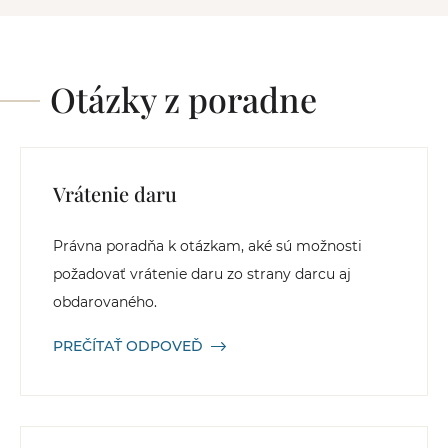
Otázky z poradne
Vrátenie daru
Právna poradňa k otázkam, aké sú možnosti
požadovať vrátenie daru zo strany darcu aj
obdarovaného.
PREČÍTAŤ ODPOVEĎ