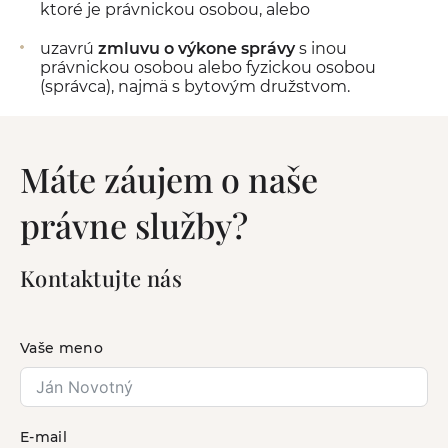
ktoré je právnickou osobou, alebo
uzavrú
zmluvu o výkone správy
s inou
právnickou osobou alebo fyzickou osobou
(správca), najmä s bytovým družstvom.
Máte záujem o naše
právne služby?
Kontaktujte nás
Vaše meno
E-mail