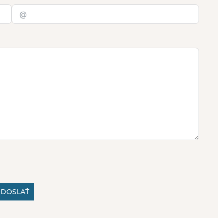
DOSLAŤ