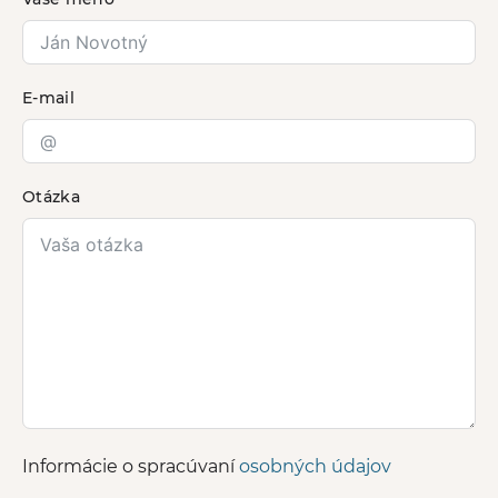
E-mail
Otázka
Informácie o spracúvaní
osobných údajov