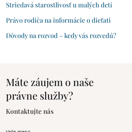
Striedavá starostlivosť u malých detí
Právo rodiča na informácie o dieťati
Dôvody na rozvod – kedy vás rozvedú?
Máte záujem o naše
právne služby?
Kontaktujte nás
Vaše meno