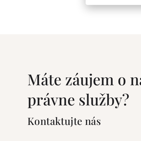
Máte záujem o n
právne služby?
Kontaktujte nás