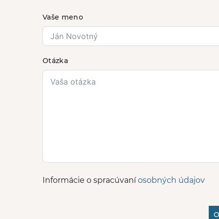
Vaše meno
Otázka
Informácie o spracúvaní
osobných údajov
O