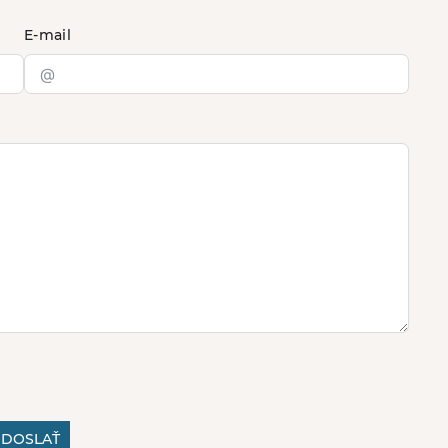
E-mail
DOSLAŤ