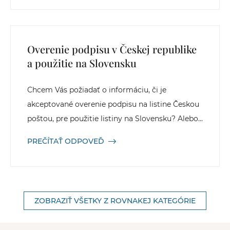
Overenie podpisu v Českej republike
a použitie na Slovensku
Chcem Vás požiadať o informáciu, či je
akceptované overenie podpisu na listine Českou
poštou, pre použitie listiny na Slovensku? Alebo...
PREČÍTAŤ ODPOVEĎ
ZOBRAZIŤ VŠETKY Z ROVNAKEJ KATEGÓRIE