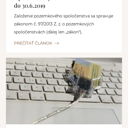
do 30.6.2019
Založenie pozemkového spoločenstva sa spravuje
zákonom č. 97/2013 Z. z. o pozemkových
spoločenstvách (ďalej len „zákon“).
PREČÍTAŤ ČLÁNOK