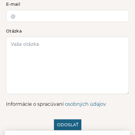
E-mail
Otázka
Informácie o spracúvaní
osobných údajov
ODOSLAŤ