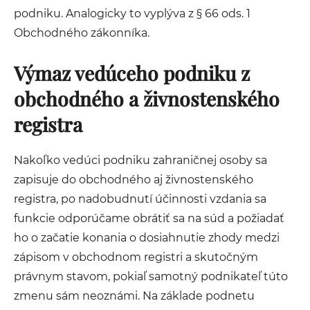
podniku. Analogicky to vyplýva z § 66 ods. 1
Obchodného zákonníka.
Výmaz vedúceho podniku z
obchodného a živnostenského
registra
Nakoľko vedúci podniku zahraničnej osoby sa
zapisuje do obchodného aj živnostenského
registra, po nadobudnutí účinnosti vzdania sa
funkcie odporúčame obrátiť sa na súd a požiadať
ho o začatie konania o dosiahnutie zhody medzi
zápisom v obchodnom registri a skutočným
právnym stavom, pokiaľ samotný podnikateľ túto
zmenu sám neoznámi. Na základe podnetu