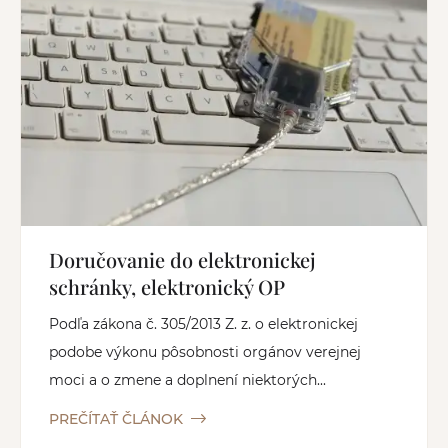
Doručovanie do elektronickej
schránky, elektronický OP
Podľa zákona č. 305/2013 Z. z. o elektronickej
podobe výkonu pôsobnosti orgánov verejnej
moci a o zmene a doplnení niektorých...
PREČÍTAŤ ČLÁNOK