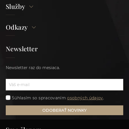
Služby
Odkazy
Newsletter
Newsletter raz do mesiaca.
Súhlasím so spracovaním
osobných údajov
.
ODOBERAŤ NOVINKY