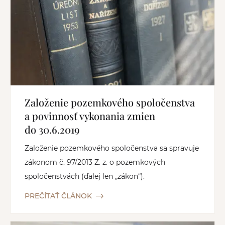
Založenie pozemkového spoločenstva
a povinnosť vykonania zmien
do 30.6.2019
Založenie pozemkového spoločenstva sa spravuje
zákonom č. 97/2013 Z. z. o pozemkových
spoločenstvách (ďalej len „zákon“).
PREČÍTAŤ ČLÁNOK