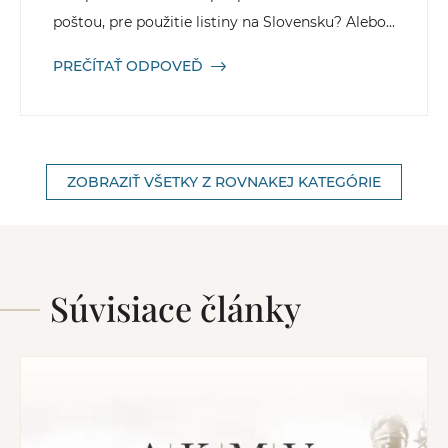
poštou, pre použitie listiny na Slovensku? Alebo...
PREČÍTAŤ ODPOVEĎ
ZOBRAZIŤ VŠETKY Z ROVNAKEJ KATEGÓRIE
Súvisiace články