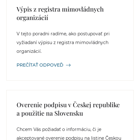
Výpis z registra mimovládnych
organizácií
V tejto poradni radíme, ako postupovať pri
vyžiadaní výpisu z registra mimovládnych
organizácií.
PREČÍTAŤ ODPOVEĎ
Overenie podpisu v Českej republike
a použitie na Slovensku
Chcem Vás požiadať o informáciu, či je
akceptované overenie podpisu na listine Českou