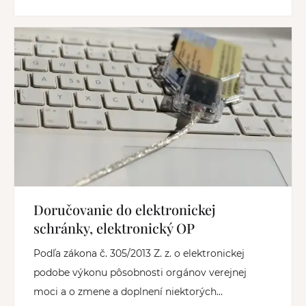
Doručovanie do elektronickej
schránky, elektronický OP
Podľa zákona č. 305/2013 Z. z. o elektronickej
podobe výkonu pôsobnosti orgánov verejnej
moci a o zmene a doplnení niektorých...