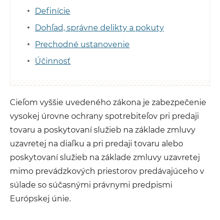
Definície
Dohľad, správne delikty a pokuty
Prechodné ustanovenie
Účinnosť
Cieľom vyššie uvedeného zákona je zabezpečenie
vysokej úrovne ochrany spotrebiteľov pri predaji
tovaru a poskytovaní služieb na základe zmluvy
uzavretej na diaľku a pri predaji tovaru alebo
poskytovaní služieb na základe zmluvy uzavretej
mimo prevádzkových priestorov predávajúceho v
súlade so súčasnými právnymi predpismi
Európskej únie.