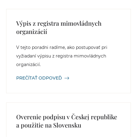
Výpis z registra mimovládnych
organizácií
V tejto poradni radíme, ako postupovať pri
vyžiadaní výpisu z registra mimovládnych
organizácií.
PREČÍTAŤ ODPOVEĎ
Overenie podpisu v Českej republike
a použitie na Slovensku