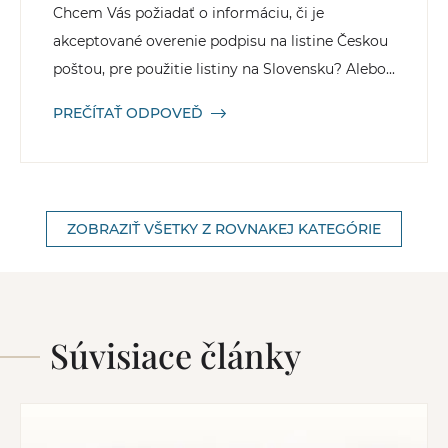
Chcem Vás požiadať o informáciu, či je
akceptované overenie podpisu na listine Českou
poštou, pre použitie listiny na Slovensku? Alebo...
PREČÍTAŤ ODPOVEĎ
ZOBRAZIŤ VŠETKY Z ROVNAKEJ KATEGÓRIE
Súvisiace články