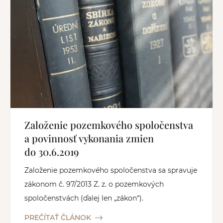
Založenie pozemkového spoločenstva
a povinnosť vykonania zmien
do 30.6.2019
Založenie pozemkového spoločenstva sa spravuje
zákonom č. 97/2013 Z. z. o pozemkových
spoločenstvách (ďalej len „zákon“).
PREČÍTAŤ ČLÁNOK