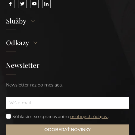
Služby
Odkazy
Newsletter
Newsletter raz do mesiaca.
Súhlasím so spracovaním
osobných údajov
.
ODOBERAŤ NOVINKY