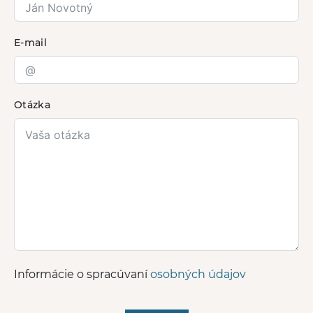
E-mail
Otázka
Informácie o spracúvaní
osobných údajov