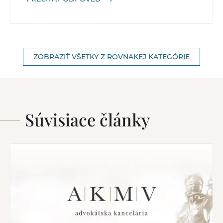
ZOBRAZIŤ VŠETKY Z ROVNAKEJ KATEGÓRIE
Súvisiace články