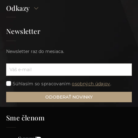
Odkazy
Newsletter
Newsletter raz do mesiaca.
Súhlasím so spracovaním
osobných údajov
.
ODOBERAŤ NOVINKY
Sme členom