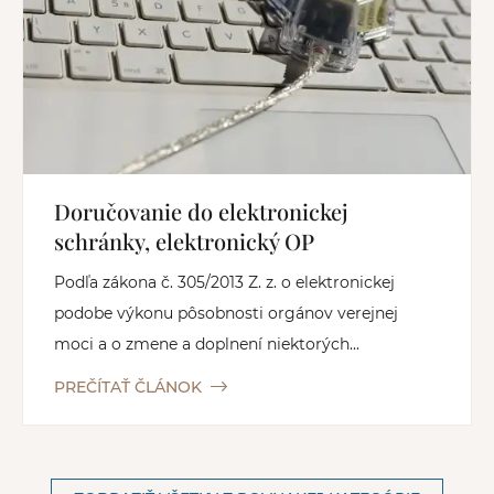
Doručovanie do elektronickej
schránky, elektronický OP
Podľa zákona č. 305/2013 Z. z. o elektronickej
podobe výkonu pôsobnosti orgánov verejnej
moci a o zmene a doplnení niektorých...
PREČÍTAŤ ČLÁNOK