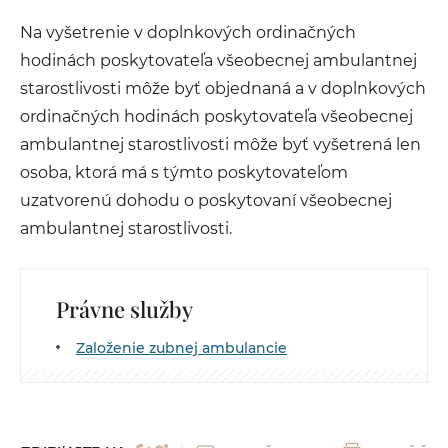
Na vyšetrenie v doplnkových ordinačných
hodinách poskytovateľa všeobecnej ambulantnej
starostlivosti môže byť objednaná a v doplnkových
ordinačných hodinách poskytovateľa všeobecnej
ambulantnej starostlivosti môže byť vyšetrená len
osoba, ktorá má s týmto poskytovateľom
uzatvorenú dohodu o poskytovaní všeobecnej
ambulantnej starostlivosti.
Právne služby
Založenie zubnej ambulancie