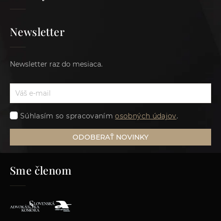
Newsletter
Newsletter raz do mesiaca.
Súhlasím so spracovaním
osobných údajov
.
ODOBERAŤ NOVINKY
Sme členom