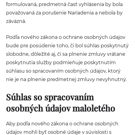
formulovaná, predmetná časť vyhlásenia by bola
považovaná za porušenie Nariadenia a nebola by
záväzná.
Podľa nového zákona o ochrane osobných údajov
bude pre posúdenie toho, či bol súhlas poskytnutý
slobodne, dôležité aj, či sa plnenie zmluvy vrátane
poskytnutia služby podmieňuje poskytnutím
súhlasu so spracovaním osobných údajov, ktorý
nie je na plnenie predmetnej zmluvy nevyhnutný.
Súhlas so spracovaním
osobných údajov maloletého
Aby podľa nového zákona o ochrane osobných
údajov mohli byť osobné údaje v súvislosti s