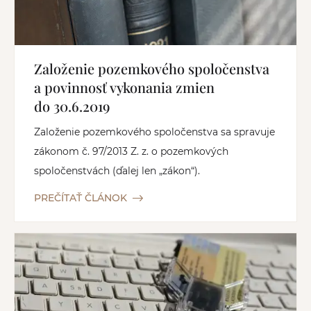
Založenie pozemkového spoločenstva
a povinnosť vykonania zmien
do 30.6.2019
Založenie pozemkového spoločenstva sa spravuje
zákonom č. 97/2013 Z. z. o pozemkových
spoločenstvách (ďalej len „zákon“).
PREČÍTAŤ ČLÁNOK