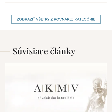
ZOBRAZIŤ VŠETKY Z ROVNAKEJ KATEGÓRIE
Súvisiace články