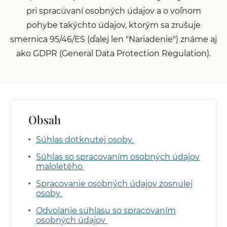
pri spracúvaní osobných údajov a o voľnom
pohybe takýchto údajov, ktorým sa zrušuje
smernica 95/46/ES (ďalej len "Nariadenie") známe aj
ako GDPR (General Data Protection Regulation).
Obsah
Súhlas dotknutej osoby
Súhlas so spracovaním osobných údajov
maloletého
Spracovanie osobných údajov zosnulej
osoby
Odvolanie súhlasu so spracovaním
osobných údajov