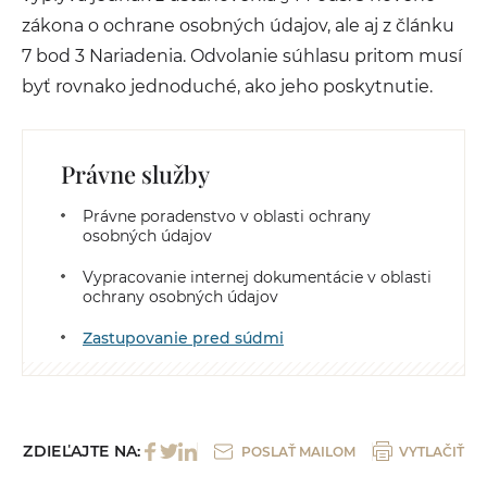
zákona o ochrane osobných údajov, ale aj z článku
7 bod 3 Nariadenia. Odvolanie súhlasu pritom musí
byť rovnako jednoduché, ako jeho poskytnutie.
Právne služby
Právne poradenstvo v oblasti ochrany
osobných údajov
Vypracovanie internej dokumentácie v oblasti
ochrany osobných údajov
Zastupovanie pred súdmi
ZDIEĽAJTE NA:
POSLAŤ MAILOM
VYTLAČIŤ