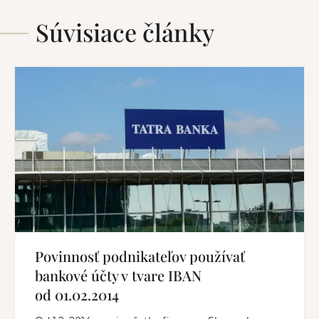
Súvisiace články
Povinnosť podnikateľov používať
bankové účty v tvare IBAN
od 01.02.2014