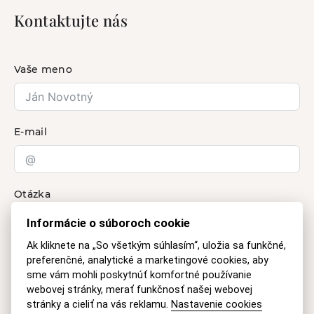
Kontaktujte nás
Vaše meno
E-mail
Otázka
Informácie o súboroch cookie
Ak kliknete na „So všetkým súhlasím“, uložia sa funkčné,
preferenčné, analytické a marketingové cookies, aby
sme vám mohli poskytnúť komfortné používanie
webovej stránky, merať funkčnosť našej webovej
stránky a cieliť na vás reklamu.
Nastavenie cookies