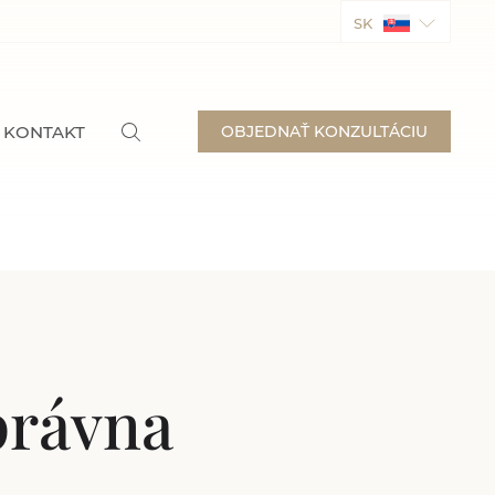
SK
KONTAKT
OBJEDNAŤ KONZULTÁCIU
právna