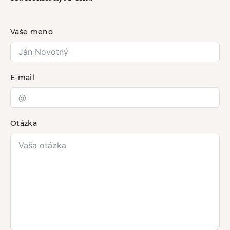
Vaše meno
E-mail
Otázka