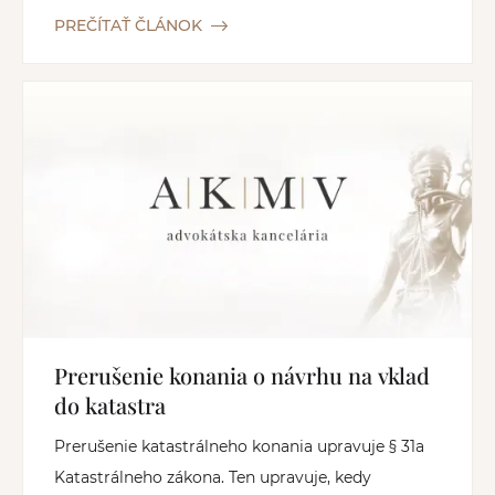
PREČÍTAŤ ČLÁNOK
Prerušenie konania o návrhu na vklad
do katastra
Prerušenie katastrálneho konania upravuje § 31a
Katastrálneho zákona. Ten upravuje, kedy