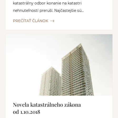
katastrálny odbor konanie na katastri
nehnuteľností preruší. Najčastejšie sú...
PREČÍTAŤ ČLÁNOK
Novela katastrálneho zákona
od 1.10.2018