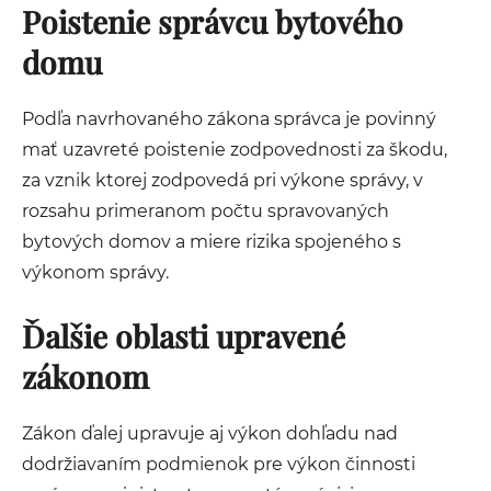
Poistenie správcu bytového
domu
Podľa navrhovaného zákona správca je povinný
mať uzavreté poistenie zodpovednosti za škodu,
za vznik ktorej zodpovedá pri výkone správy, v
rozsahu primeranom počtu spravovaných
bytových domov a miere rizika spojeného s
výkonom správy.
Ďalšie oblasti upravené
zákonom
Zákon ďalej upravuje aj výkon dohľadu nad
dodržiavaním podmienok pre výkon činnosti