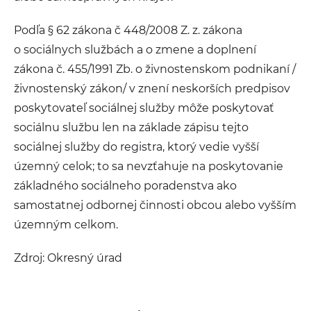
Podľa § 62 zákona č 448/2008 Z. z. zákona
o sociálnych službách a o zmene a doplnení
zákona č. 455/1991 Zb. o živnostenskom podnikaní /
živnostenský zákon/ v znení neskorších predpisov
poskytovateľ sociálnej služby môže poskytovať
sociálnu službu len na základe zápisu tejto
sociálnej služby do registra, ktorý vedie vyšší
územný celok; to sa nevzťahuje na poskytovanie
základného sociálneho poradenstva ako
samostatnej odbornej činnosti obcou alebo vyšším
územným celkom.
Zdroj: Okresný úrad