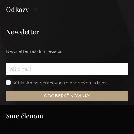
Odkazy
Newsletter
Newsletter raz do mesiaca.
Súhlasím so spracovaním
osobných údajov
.
ODOBERAŤ NOVINKY
Sme členom