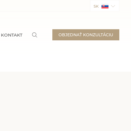
SK
KONTAKT
OBJEDNAŤ KONZULTÁCIU