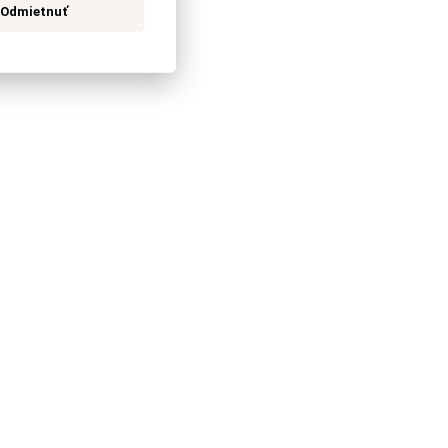
Odmietnuť