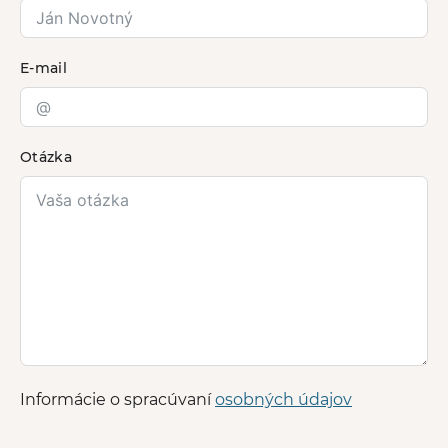
E-mail
Otázka
Informácie o spracúvaní
osobných údajov