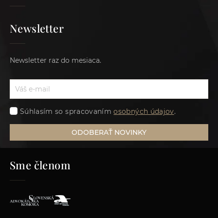
Newsletter
Newsletter raz do mesiaca.
Súhlasím so spracovaním
osobných údajov
.
ODOBERAŤ NOVINKY
Sme členom