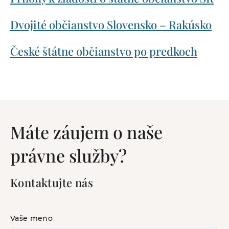
Dvojité občianstvo Slovensko – Rakúsko
České štátne občianstvo po predkoch
Máte záujem o naše
právne služby?
Kontaktujte nás
Vaše meno