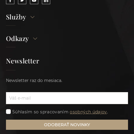
Služby
Odkazy
Newsletter
Newsletter raz do mesiaca.
Súhlasím so spracovaním
osobných údajov
.
ODOBERAŤ NOVINKY