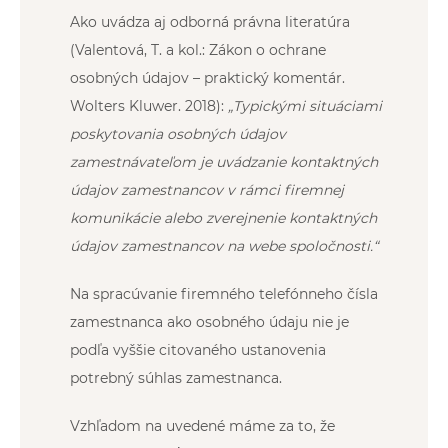
Ako uvádza aj odborná právna literatúra
(Valentová, T. a kol.: Zákon o ochrane
osobných údajov – praktický komentár.
Wolters Kluwer. 2018):
„Typickými situáciami
poskytovania osobných údajov
zamestnávateľom je uvádzanie kontaktných
údajov zamestnancov v rámci firemnej
komunikácie alebo zverejnenie kontaktných
údajov zamestnancov na webe spoločnosti.“
Na spracúvanie firemného telefónneho čísla
zamestnanca ako osobného údaju nie je
podľa vyššie citovaného ustanovenia
potrebný súhlas zamestnanca.
Vzhľadom na uvedené máme za to, že