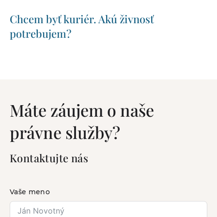
Chcem byť kuriér. Akú živnosť
potrebujem?
Máte záujem o naše
právne služby?
Kontaktujte nás
Vaše meno