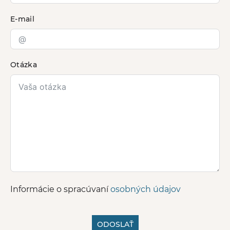
E-mail
Otázka
Informácie o spracúvaní
osobných údajov
ODOSLAŤ