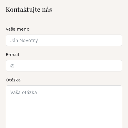
Kontaktujte nás
Vaše meno
E-mail
Otázka