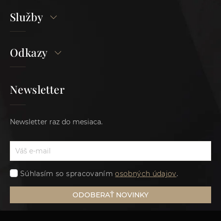
Služby
Odkazy
Newsletter
Newsletter raz do mesiaca.
Súhlasím so spracovaním
osobných údajov
.
ODOBERAŤ NOVINKY