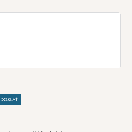
DOSLAŤ