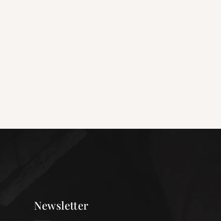
Newsletter