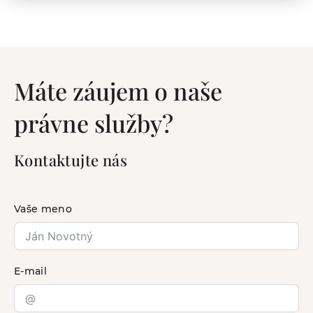
Máte záujem o naše
právne služby?
Kontaktujte nás
Vaše meno
E-mail