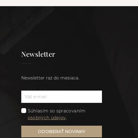
Newsletter
Newsletter raz do mesiaca.
Súhlasím so spracovaním
osobných údajov
.
ODOBERAŤ NOVINKY