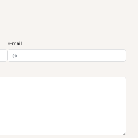
E-mail