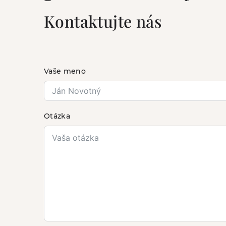
Kontaktujte nás
Vaše meno
Otázka