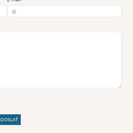
DOSLAŤ