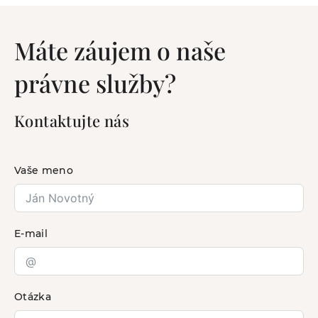
Máte záujem o naše
právne služby?
Kontaktujte nás
Vaše meno
E-mail
Otázka