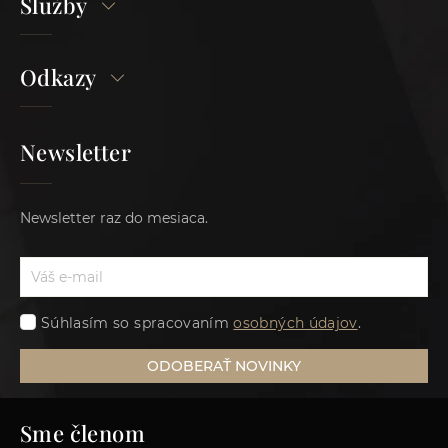
Služby
Odkazy
Newsletter
Newsletter raz do mesiaca.
Súhlasím so spracovaním
osobných údajov
.
ODOBERAŤ NOVINKY
Sme členom