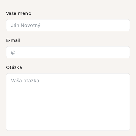
Vaše meno
E-mail
Otázka