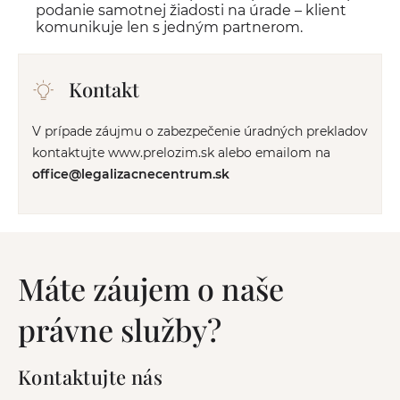
podanie samotnej žiadosti na úrade – klient
komunikuje len s jedným partnerom.
Kontakt
V prípade záujmu o zabezpečenie úradných prekladov
kontaktujte www.prelozim.sk alebo emailom na
office@legalizacnecentrum.sk
Máte záujem o naše
právne služby?
Kontaktujte nás