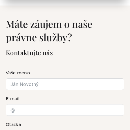
Máte záujem o naše
právne služby?
Kontaktujte nás
Vaše meno
E-mail
Otázka