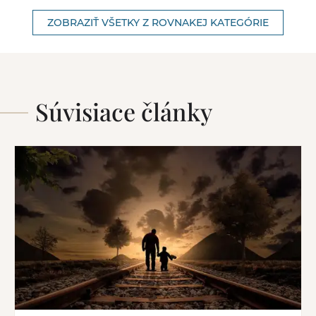
ZOBRAZIŤ VŠETKY Z ROVNAKEJ KATEGÓRIE
Súvisiace články