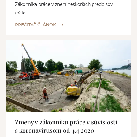
Zákonníka práce v znení neskorších predpisov
(ďalej...
PREČÍTAŤ ČLÁNOK
Zmeny v zákonníku práce v súvislosti
s koronavírusom od 4.4.2020