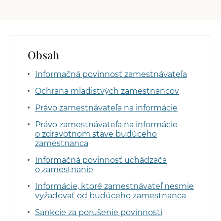
Obsah
Informačná povinnosť zamestnávateľa
Ochrana mladistvých zamestnancov
Právo zamestnávateľa na informácie
Právo zamestnávateľa na informácie
o zdravotnom stave budúceho
zamestnanca
Informačná povinnosť uchádzača
o zamestnanie
Informácie, ktoré zamestnávateľ nesmie
vyžadovať od budúceho zamestnanca
Sankcie za porušenie povinnosti