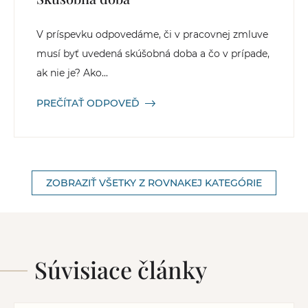
V príspevku odpovedáme, či v pracovnej zmluve
musí byť uvedená skúšobná doba a čo v prípade,
ak nie je? Ako...
PREČÍTAŤ ODPOVEĎ
ZOBRAZIŤ VŠETKY Z ROVNAKEJ KATEGÓRIE
Súvisiace články