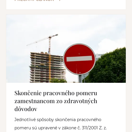
Skončenie pracovného pomeru
zamestnancom zo zdravotných
dôvodov
Jednotlivé spôsoby skončenia pracovného
pomeru sú upravené v zákone č. 311/2001 Z. z.