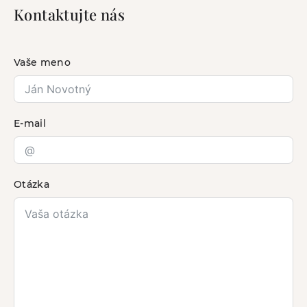
Kontaktujte nás
Vaše meno
E-mail
Otázka