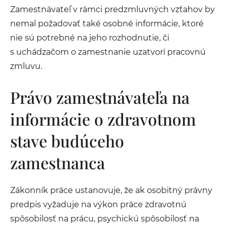
Zamestnávateľ v rámci predzmluvných vzťahov by
nemal požadovať také osobné informácie, ktoré
nie sú potrebné na jeho rozhodnutie, či
s uchádzačom o zamestnanie uzatvorí pracovnú
zmluvu.
Právo zamestnávateľa na
informácie o zdravotnom
stave budúceho
zamestnanca
Zákonník práce ustanovuje, že ak osobitný právny
predpis vyžaduje na výkon práce zdravotnú
spôsobilosť na prácu, psychickú spôsobilosť na