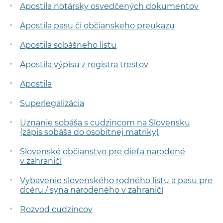
Apostila notársky osvedčených dokumentov
Apostila pasu či občianskeho preukazu
Apostila sobášneho listu
Apostila výpisu z registra trestov
Apostila
Superlegalizácia
Uznanie sobáša s cudzincom na Slovensku
(zápis sobáša do osobitnej matriky)
Slovenské občianstvo pre dieťa narodené
v zahraničí
Vybavenie slovenského rodného listu a pasu pre
dcéru / syna narodeného v zahraničí
Rozvod cudzincov