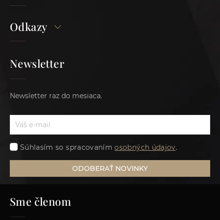
Odkazy
Newsletter
Newsletter raz do mesiaca.
Súhlasím so spracovaním
osobných údajov
.
ODOBERAŤ NOVINKY
Sme členom