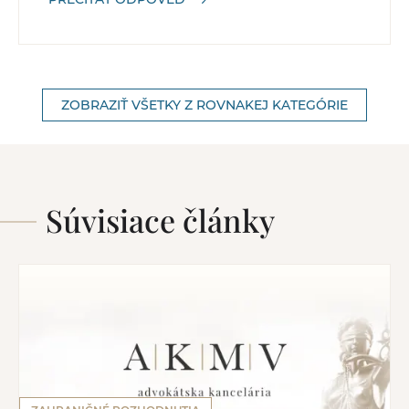
ZOBRAZIŤ VŠETKY Z ROVNAKEJ KATEGÓRIE
Súvisiace články