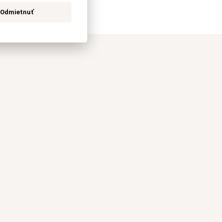
Odmietnuť