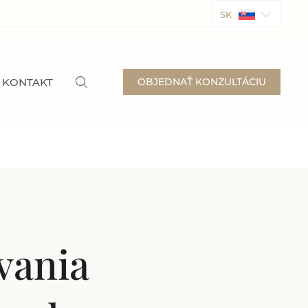
SK
KONTAKT
OBJEDNAŤ KONZULTÁCIU
vania