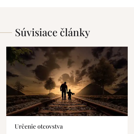
Súvisiace články
Určenie otcovstva