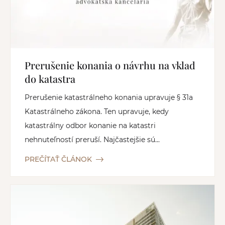
Prerušenie konania o návrhu na vklad
do katastra
Prerušenie katastrálneho konania upravuje § 31a
Katastrálneho zákona. Ten upravuje, kedy
katastrálny odbor konanie na katastri
nehnuteľností preruší. Najčastejšie sú...
PREČÍTAŤ ČLÁNOK