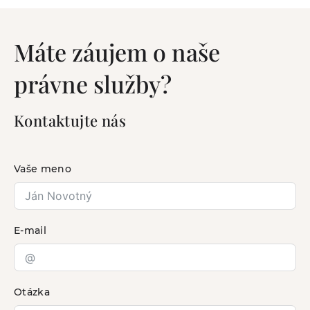
Máte záujem o naše
právne služby?
Kontaktujte nás
Vaše meno
E-mail
Otázka