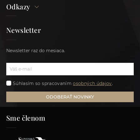
Odkazy
Newsletter
Newsletter raz do mesiaca.
Súhlasím so spracovaním
osobných údajov
.
ODOBERAŤ NOVINKY
Sme členom