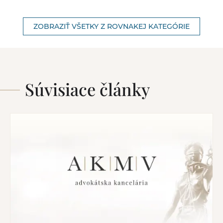
ZOBRAZIŤ VŠETKY Z ROVNAKEJ KATEGÓRIE
Súvisiace články