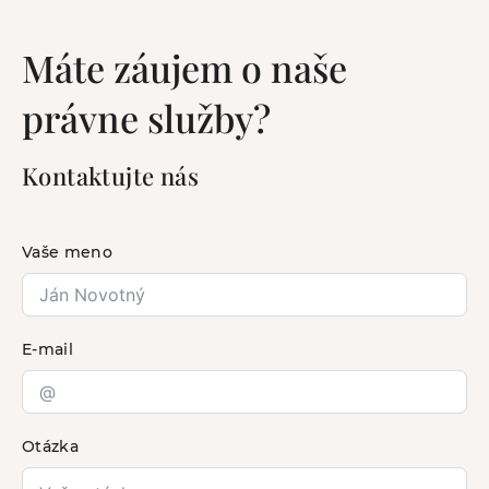
Máte záujem o naše
právne služby?
Kontaktujte nás
Vaše meno
E-mail
Otázka