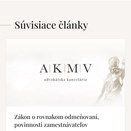
Súvisiace články
Zákon o rovnakom odmeňovaní,
povinnosti zamestnávateľov