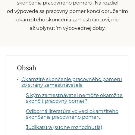
skončenia pracovného pomeru. Na rozdiel
od výpovede sa pracovný pomer končí doručením
okamžitého skončenia zamestnancovi, nie
až uplynutím výpovednej doby.
Obsah
Okamžité skončenie pracovného pomeru
zo strany zamestnávateľa
S kým zamestnávateľ nemôže okamžite
skončiť pracovný pomer?
Odborná literatúra vo veci okamžitého
skončenia pracovného pomeru
Judikatúra (súdne rozhodnutia)