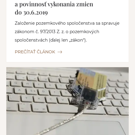
a povinnosť vykonania zmien
do 30.6.2019
Založenie pozemkového spoločenstva sa spravuje
zákonom č. 97/2013 Z. z. o pozemkových
spoločenstvách (ďalej len „zákon“).
PREČÍTAŤ ČLÁNOK