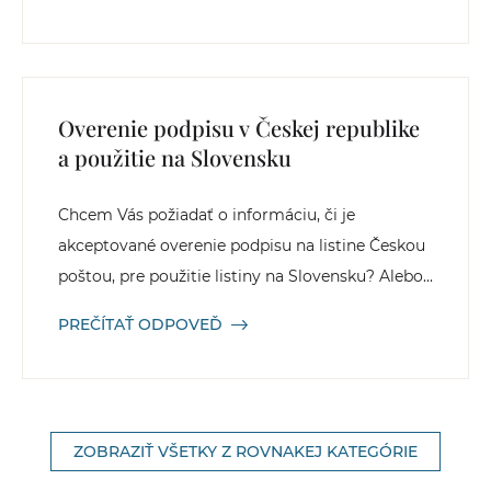
Overenie podpisu v Českej republike
a použitie na Slovensku
Chcem Vás požiadať o informáciu, či je
akceptované overenie podpisu na listine Českou
poštou, pre použitie listiny na Slovensku? Alebo...
PREČÍTAŤ ODPOVEĎ
ZOBRAZIŤ VŠETKY Z ROVNAKEJ KATEGÓRIE