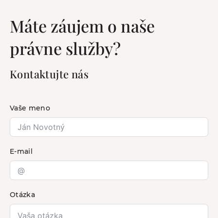
Máte záujem o naše
právne služby?
Kontaktujte nás
Vaše meno
E-mail
Otázka